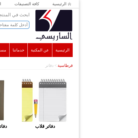
الرئيسية
كافة التصنيفات
ا
ابحث في المنت
الرئيسية
عن المكتبة
خدماتنا
مست
قرطاسية
>
دفاتر
دفاتر قلاب
دفا