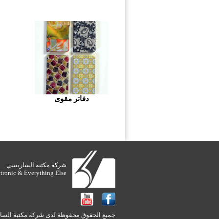
دفاتر مقوى
شركة مكتبة الساريسي
ctronic & Everything Else
جميع الحقوق محفوظة لدى شركة مكتبة الساريس