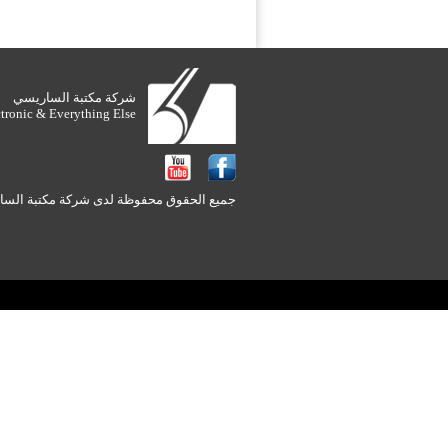
شركة مكتبة الساريسي
ctronic & Everything Else
جميع الحقوق محفوظة لدى شركة مكتبة الساريس