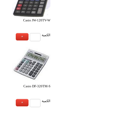
Casio MW-5V
Casio dm-86
ة
الكمية
Casio DJ-220
Casio DJ-
ة
الكمية