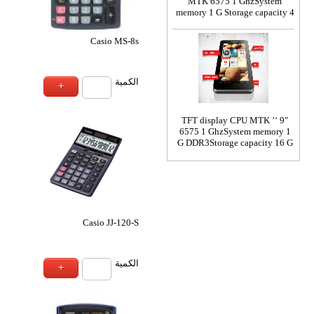
Casio MS-5D
Casio D-1
ة
الكمية
Casio WM-200T- W
Casio D
ة
الكمية